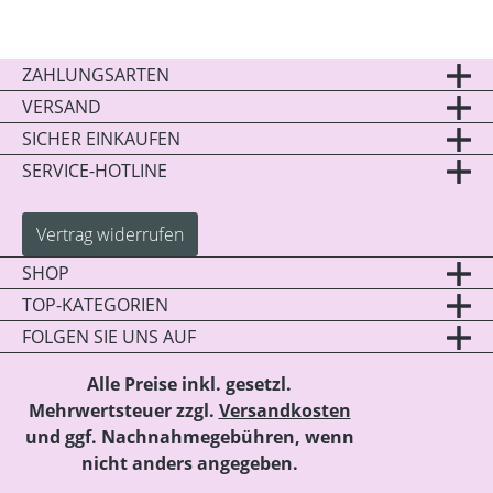
ZAHLUNGSARTEN
VERSAND
SICHER EINKAUFEN
SERVICE-HOTLINE
Vertrag widerrufen
SHOP
TOP-KATEGORIEN
FOLGEN SIE UNS AUF
Alle Preise inkl. gesetzl.
Mehrwertsteuer zzgl.
Versandkosten
und ggf. Nachnahmegebühren, wenn
nicht anders angegeben.