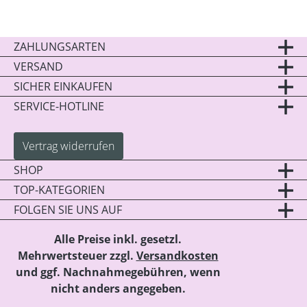
ZAHLUNGSARTEN
VERSAND
SICHER EINKAUFEN
SERVICE-HOTLINE
Vertrag widerrufen
SHOP
TOP-KATEGORIEN
FOLGEN SIE UNS AUF
Alle Preise inkl. gesetzl.
Mehrwertsteuer zzgl.
Versandkosten
und ggf. Nachnahmegebühren, wenn
nicht anders angegeben.