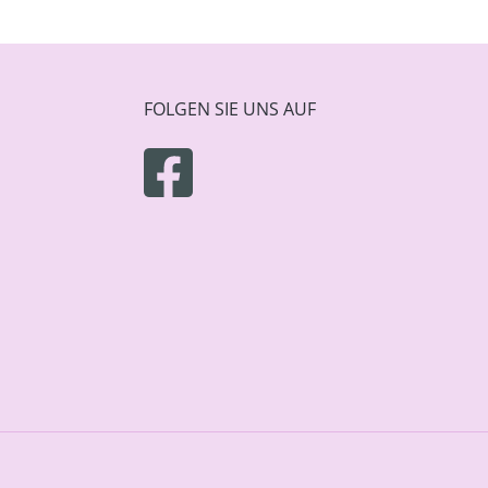
FOLGEN SIE UNS AUF