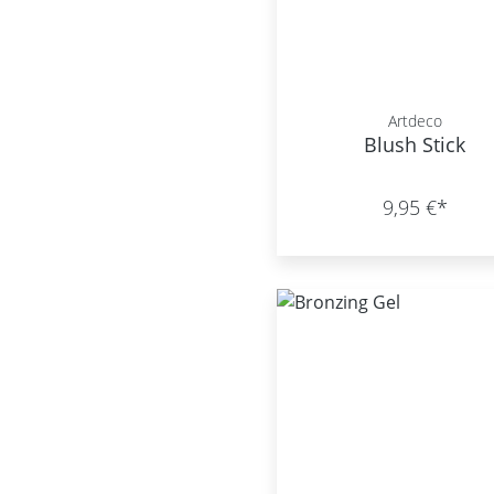
Artdeco
Blush Stick
9,95 €*