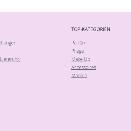
TOP-KATEGORIEN
ellungen
Parfüm
Pflege
Lieferung
Make Up
Accessoires
Marken