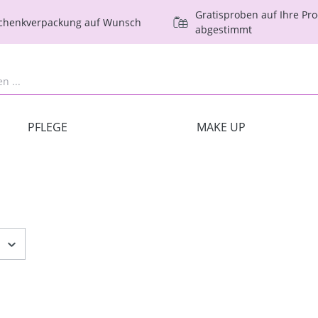
Gratisproben auf Ihre Pr
schenkverpackung auf Wunsch
abgestimmt
PFLEGE
MAKE UP