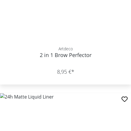
Artdeco
2 in 1 Brow Perfector
8,95 €*