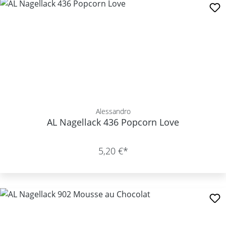
Alessandro
AL Nagellack 436 Popcorn Love
5,20 €*