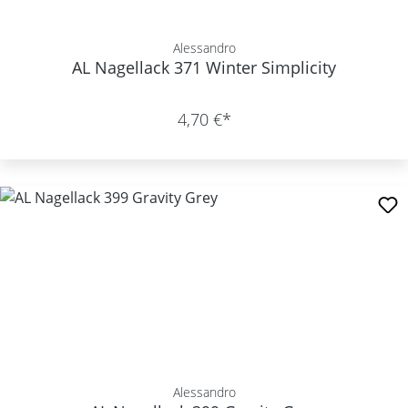
Alessandro
AL Nagellack 371 Winter Simplicity
4,70 €*
Alessandro