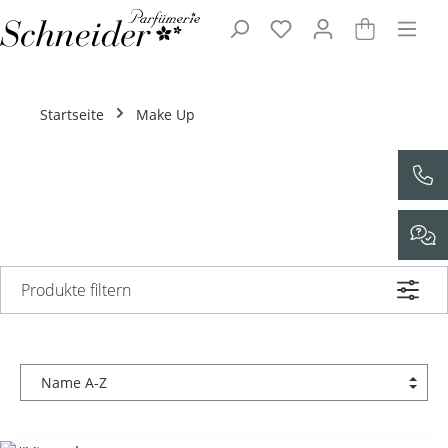
Zum Hauptinhalt springen
Startseite
Make Up
Produkte filtern