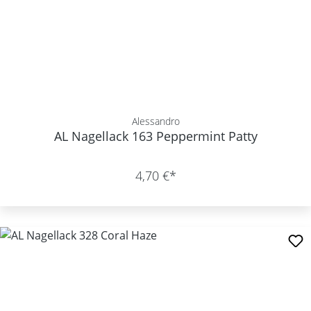
Alessandro
AL Nagellack 163 Peppermint Patty
4,70 €*