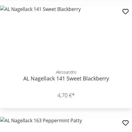
Alessandro
AL Nagellack 141 Sweet Blackberry
4,70 €*