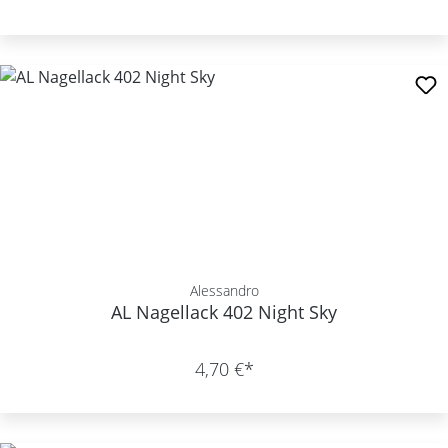
Alessandro
AL Nagellack 402 Night Sky
4,70 €*