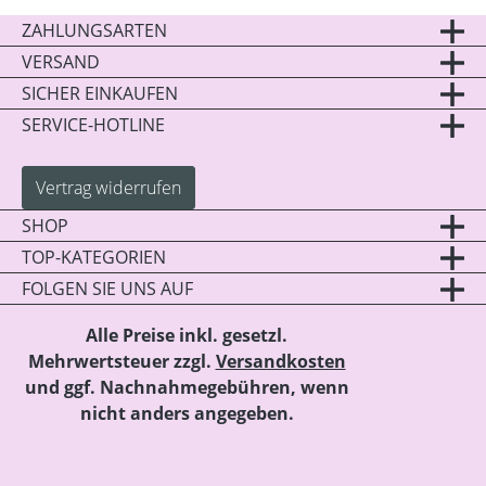
ZAHLUNGSARTEN
VERSAND
SICHER EINKAUFEN
SERVICE-HOTLINE
Vertrag widerrufen
SHOP
TOP-KATEGORIEN
FOLGEN SIE UNS AUF
Alle Preise inkl. gesetzl.
Mehrwertsteuer zzgl.
Versandkosten
und ggf. Nachnahmegebühren, wenn
nicht anders angegeben.