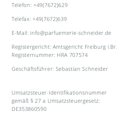
Telefon: +49(7672)629
Telefax: +49(7672)639
E-Mail: info@parfuemerie-schneider.de
Registergericht: Amtsgericht Freiburg i.Br.
Registernummer: HRA 707574
Geschäftsführer: Sebastian Schneider
Umsatzsteuer-Identifikationsnummer
gemäß § 27 a Umsatzsteuergesetz:
DE353860590