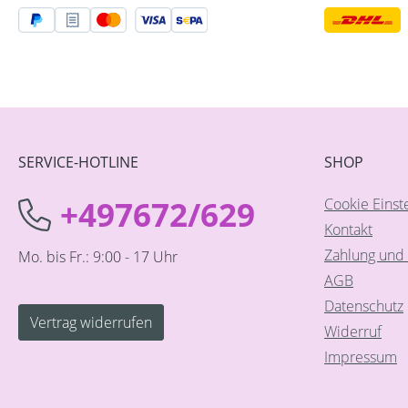
SERVICE-HOTLINE
SHOP
+497672/629
Cookie Einst
Kontakt
Zahlung und 
Mo. bis Fr.: 9:00 - 17 Uhr
AGB
Datenschutz
Vertrag widerrufen
Widerruf
Impressum