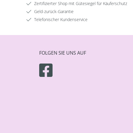
Zertifizierter Shop mit Gütesiegel für Käuferschutz
Geld-zurück-Garantie
Telefonischer Kundenservice
FOLGEN SIE UNS AUF