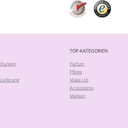
TOP-KATEGORIEN
ellungen
Parfüm
Pflege
Lieferung
Make Up
Accessoires
Marken