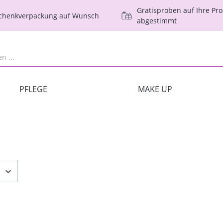
Gratisproben auf Ihre Pr
schenkverpackung auf Wunsch
abgestimmt
PFLEGE
MAKE UP