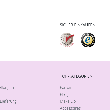
SICHER EINKAUFEN
TOP-KATEGORIEN
ellungen
Parfüm
Pflege
Lieferung
Make Up
Accessoires