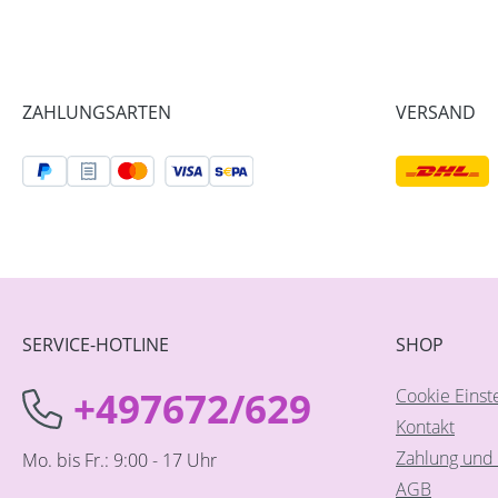
ZAHLUNGSARTEN
VERSAND
SERVICE-HOTLINE
SHOP
+497672/629
Cookie Einst
Kontakt
Zahlung und 
Mo. bis Fr.: 9:00 - 17 Uhr
AGB