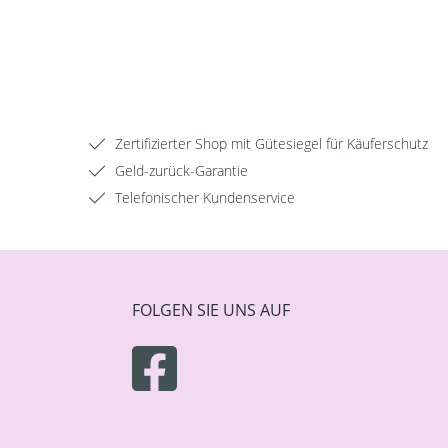
Zertifizierter Shop mit Gütesiegel für Käuferschutz
Geld-zurück-Garantie
Telefonischer Kundenservice
FOLGEN SIE UNS AUF