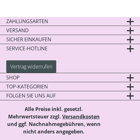
ZAHLUNGSARTEN
VERSAND
SICHER EINKAUFEN
SERVICE-HOTLINE
Vertrag widerrufen
SHOP
TOP-KATEGORIEN
FOLGEN SIE UNS AUF
Alle Preise inkl. gesetzl.
Mehrwertsteuer zzgl.
Versandkosten
und ggf. Nachnahmegebühren, wenn
nicht anders angegeben.