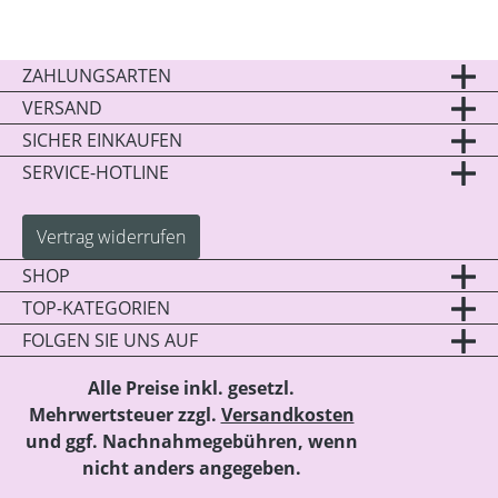
ZAHLUNGSARTEN
VERSAND
SICHER EINKAUFEN
SERVICE-HOTLINE
Vertrag widerrufen
SHOP
TOP-KATEGORIEN
FOLGEN SIE UNS AUF
Alle Preise inkl. gesetzl.
Mehrwertsteuer zzgl.
Versandkosten
und ggf. Nachnahmegebühren, wenn
nicht anders angegeben.