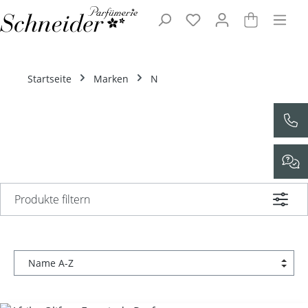
Zum Hauptinhalt springen
Startseite
Marken
N
Produkte filtern