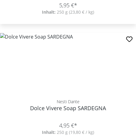
5,95 €*
Inhalt:
250 g
(23,80 € / kg)
Nesti Dante
Dolce Vivere Soap SARDEGNA
4,95 €*
Inhalt:
250 g
(19,80 € / kg)