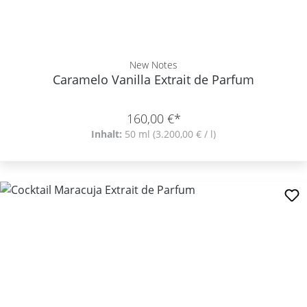
New Notes
Caramelo Vanilla Extrait de Parfum
160,00 €*
Inhalt:
50 ml
(3.200,00 € / l)