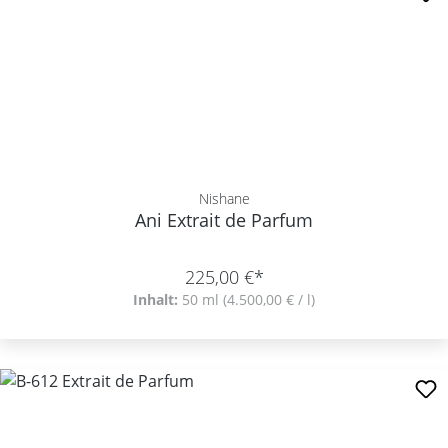
Nishane
Ani Extrait de Parfum
225,00 €*
Inhalt:
50 ml
(4.500,00 € / l)