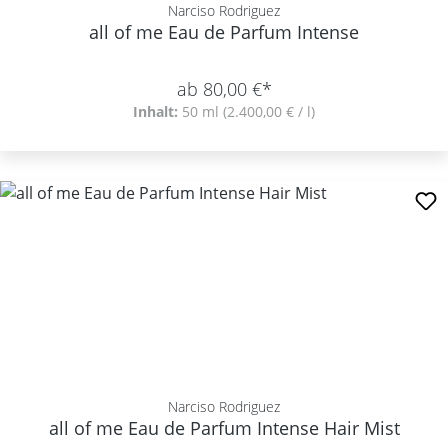
Narciso Rodriguez
all of me Eau de Parfum Intense
ab 80,00 €*
Inhalt:
50 ml
(2.400,00 € / l)
Narciso Rodriguez
all of me Eau de Parfum Intense Hair Mist