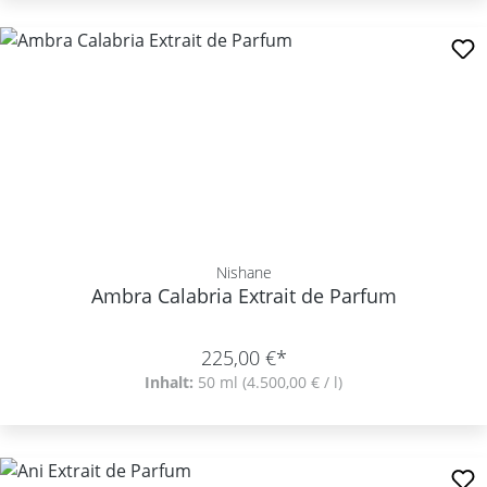
Nishane
Ambra Calabria Extrait de Parfum
225,00 €*
Inhalt:
50 ml
(4.500,00 € / l)