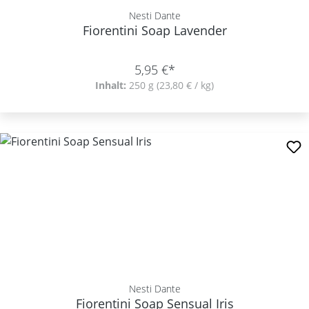
Nesti Dante
Fiorentini Soap Lavender
5,95 €*
Inhalt:
250 g
(23,80 € / kg)
Nesti Dante
Fiorentini Soap Sensual Iris