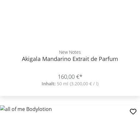
New Notes
Akigala Mandarino Extrait de Parfum
160,00 €*
Inhalt:
50 ml
(3.200,00 € / l)