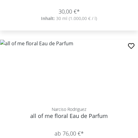
30,00 €*
Inhalt:
30 ml
(1.000,00 € / l)
Narciso Rodriguez
all of me floral Eau de Parfum
ab 76,00 €*