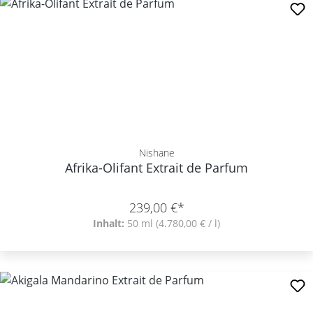
Nishane
Afrika-Olifant Extrait de Parfum
239,00 €*
Inhalt:
50 ml
(4.780,00 € / l)