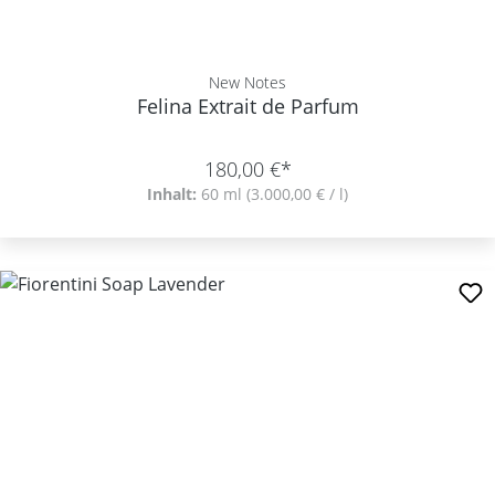
New Notes
Felina Extrait de Parfum
180,00 €*
Inhalt:
60 ml
(3.000,00 € / l)