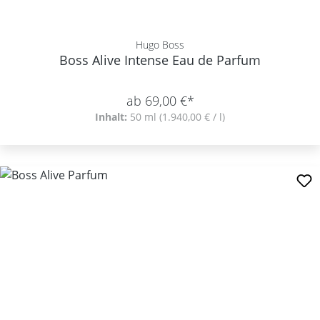
Hugo Boss
Boss Alive Intense Eau de Parfum
ab 69,00 €*
Inhalt:
50 ml
(1.940,00 € / l)