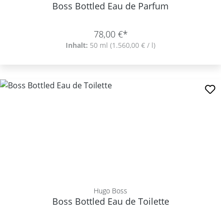
Boss Bottled Eau de Parfum
78,00 €*
Inhalt:
50 ml
(1.560,00 € / l)
Hugo Boss
Boss Bottled Eau de Toilette