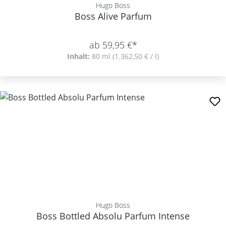
Hugo Boss
Boss Alive Parfum
ab 59,95 €*
Inhalt:
80 ml
(1.362,50 € / l)
Hugo Boss
Boss Bottled Absolu Parfum Intense