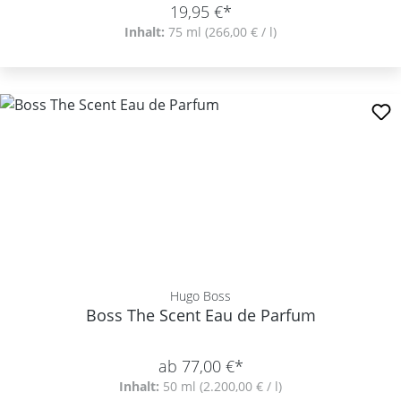
19,95 €*
Inhalt:
75 ml
(266,00 € / l)
Hugo Boss
Boss The Scent Eau de Parfum
ab 77,00 €*
Inhalt:
50 ml
(2.200,00 € / l)