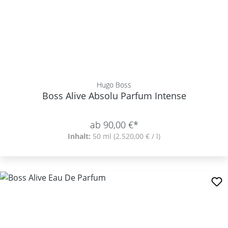
Hugo Boss
Boss Alive Absolu Parfum Intense
ab 90,00 €*
Inhalt:
50 ml
(2.520,00 € / l)