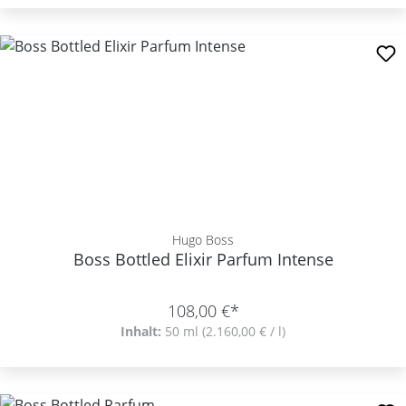
Hugo Boss
Boss Bottled Elixir Parfum Intense
108,00 €*
Inhalt:
50 ml
(2.160,00 € / l)