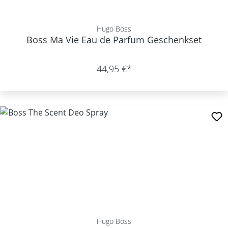
Hugo Boss
Boss Ma Vie Eau de Parfum Geschenkset
44,95 €*
Hugo Boss