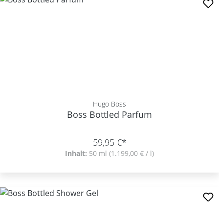
Hugo Boss
Boss Bottled Parfum
59,95 €*
Inhalt:
50 ml
(1.199,00 € / l)