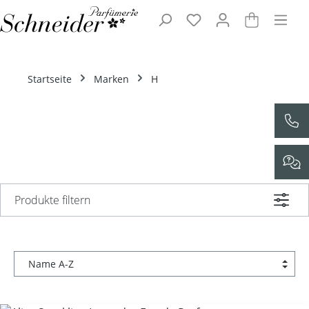
Zum Hauptinhalt springen
Startseite
Marken
H
Produkte filtern