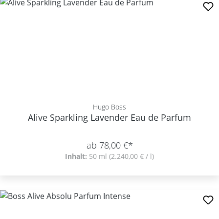
Hugo Boss
Alive Sparkling Lavender Eau de Parfum
ab 78,00 €*
Inhalt:
50 ml
(2.240,00 € / l)