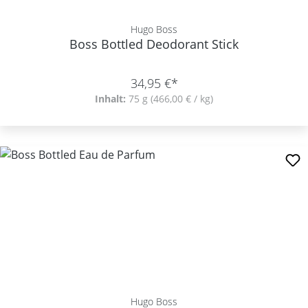
Hugo Boss
Boss Bottled Deodorant Stick
34,95 €*
Inhalt:
75 g
(466,00 € / kg)
Hugo Boss