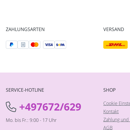
ZAHLUNGSARTEN
VERSAND
SERVICE-HOTLINE
SHOP
+497672/629
Cookie Einst
Kontakt
Zahlung und 
Mo. bis Fr.: 9:00 - 17 Uhr
AGB