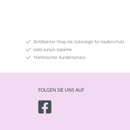
Zertifizierter Shop mit Gütesiegel für Käuferschutz
Geld-zurück-Garantie
Telefonischer Kundenservice
FOLGEN SIE UNS AUF