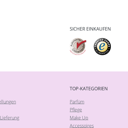
SICHER EINKAUFEN
TOP-KATEGORIEN
ellungen
Parfüm
Pflege
Lieferung
Make Up
Accessoires