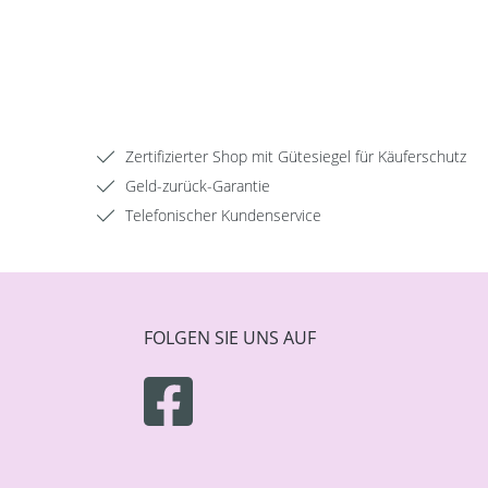
Zertifizierter Shop mit Gütesiegel für Käuferschutz
Geld-zurück-Garantie
Telefonischer Kundenservice
FOLGEN SIE UNS AUF