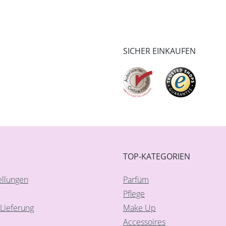
SICHER EINKAUFEN
TOP-KATEGORIEN
ellungen
Parfüm
Pflege
Lieferung
Make Up
Accessoires