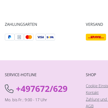
ZAHLUNGSARTEN
VERSAND
SERVICE-HOTLINE
SHOP
+497672/629
Cookie Einst
Kontakt
Zahlung und 
Mo. bis Fr.: 9:00 - 17 Uhr
AGB