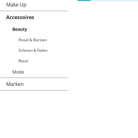
Make Up
Accessoires
Beauty
Pinsel & Bürsten
Scheren & Feilen
Rasur
Mode
Marken