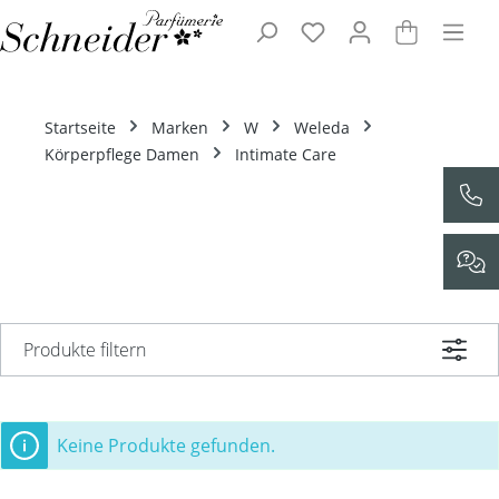
Zum Hauptinhalt springen
Startseite
Marken
W
Weleda
Körperpflege Damen
Intimate Care
Produkte filtern
Keine Produkte gefunden.