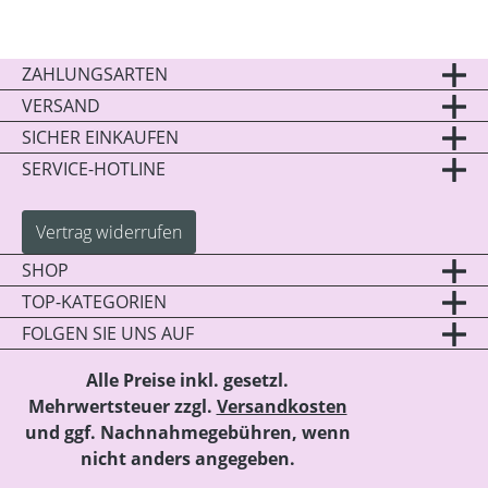
ZAHLUNGSARTEN
VERSAND
SICHER EINKAUFEN
SERVICE-HOTLINE
Vertrag widerrufen
SHOP
TOP-KATEGORIEN
FOLGEN SIE UNS AUF
Alle Preise inkl. gesetzl.
Mehrwertsteuer zzgl.
Versandkosten
und ggf. Nachnahmegebühren, wenn
nicht anders angegeben.