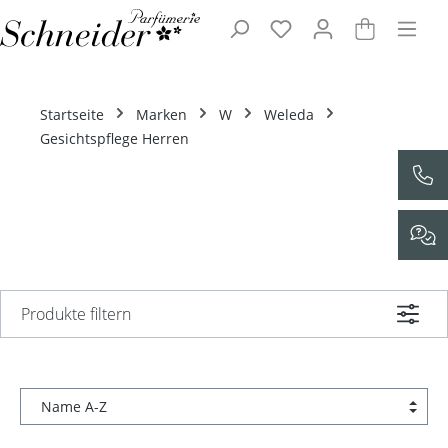
Zum Hauptinhalt springen
Startseite
Marken
W
Weleda
Gesichtspflege Herren
Produkte filtern