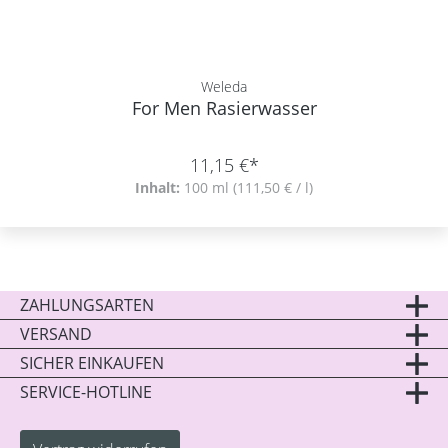
Weleda
For Men Rasierwasser
11,15 €*
Inhalt:
100 ml
(111,50 € / l)
ZAHLUNGSARTEN
VERSAND
SICHER EINKAUFEN
SERVICE-HOTLINE