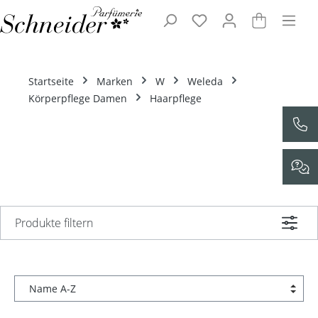
Zum Hauptinhalt springen
Startseite
Marken
W
Weleda
Körperpflege Damen
Haarpflege
Produkte filtern