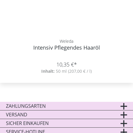
Weleda
Intensiv Pflegendes Haaröl
10,35 €*
Inhalt:
50 ml
(207,00 € / l)
ZAHLUNGSARTEN
VERSAND
SICHER EINKAUFEN
SERVICE-HOTLINE