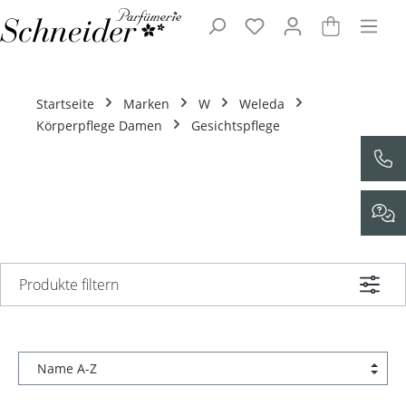
Zum Hauptinhalt springen
Startseite
Marken
W
Weleda
Körperpflege Damen
Gesichtspflege
Produkte filtern