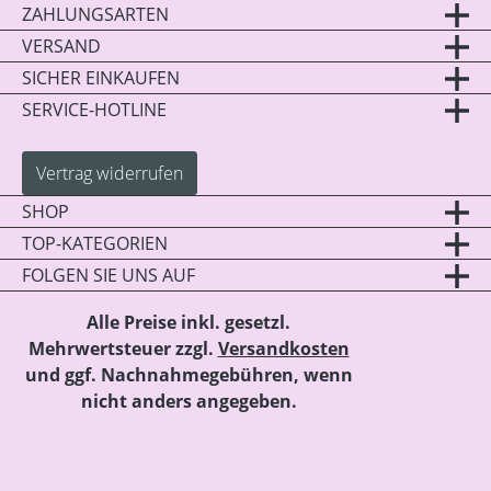
ZAHLUNGSARTEN
VERSAND
SICHER EINKAUFEN
SERVICE-HOTLINE
Vertrag widerrufen
SHOP
TOP-KATEGORIEN
FOLGEN SIE UNS AUF
Alle Preise inkl. gesetzl.
Mehrwertsteuer zzgl.
Versandkosten
und ggf. Nachnahmegebühren, wenn
nicht anders angegeben.