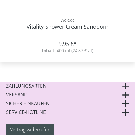
Weleda
Vitality Shower Cream Sanddorn
9,95 €*
Inhalt:
400 ml
(24,87 € / l)
ZAHLUNGSARTEN
VERSAND
SICHER EINKAUFEN
SERVICE-HOTLINE
Vertrag widerrufen