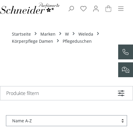
Zum Hauptinhalt springen
Startseite
Marken
W
Weleda
Körperpflege Damen
Pflegeduschen
Produkte filtern