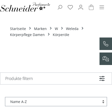
Zum Hauptinhalt springen
Startseite
Marken
W
Weleda
Körperpflege Damen
Körperöle
Produkte filtern