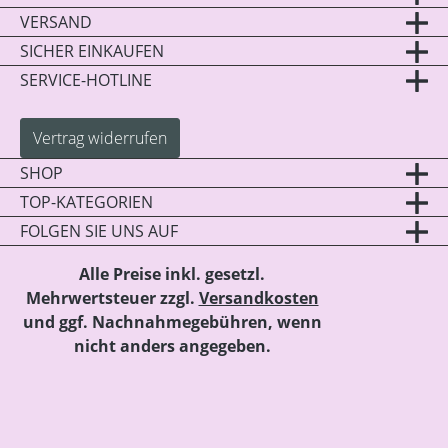
VERSAND
SICHER EINKAUFEN
SERVICE-HOTLINE
Vertrag widerrufen
SHOP
TOP-KATEGORIEN
FOLGEN SIE UNS AUF
Alle Preise inkl. gesetzl.
Mehrwertsteuer zzgl.
Versandkosten
und ggf. Nachnahmegebühren, wenn
nicht anders angegeben.