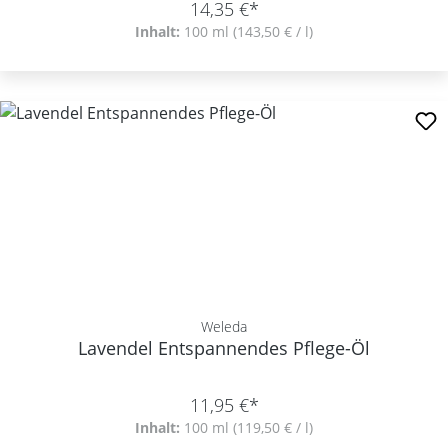
14,35 €*
Inhalt:
100 ml
(143,50 € / l)
Weleda
Lavendel Entspannendes Pflege-Öl
11,95 €*
Inhalt:
100 ml
(119,50 € / l)