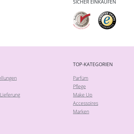
SICHER EINKAUFEN
TOP-KATEGORIEN
ellungen
Parfüm
Pflege
Lieferung
Make Up
Accessoires
Marken