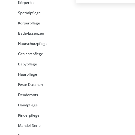
Körperöle
Spezialpflege
Körperpflege
Bade-Essenzen
Hautschutzpflege
Gesichtspflege
Babypflege
Haarpflege
Feste Duschen
Deodorants
Handpflege
Kinderpflege
Mandel-Serie