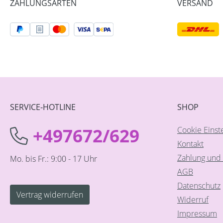
ZAHLUNGSARTEN
VERSAND
SERVICE-HOTLINE
SHOP
+497672/629
Cookie Einst
Kontakt
Zahlung und 
Mo. bis Fr.: 9:00 - 17 Uhr
AGB
Datenschutz
Vertrag widerrufen
Widerruf
Impressum