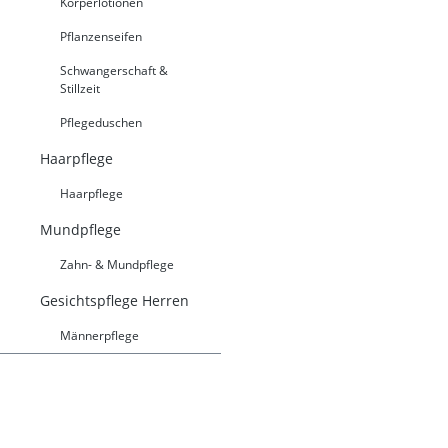
Körperlotionen
Pflanzenseifen
Schwangerschaft &
Stillzeit
Pflegeduschen
Haarpflege
Haarpflege
Mundpflege
Zahn- & Mundpflege
Gesichtspflege Herren
Männerpflege