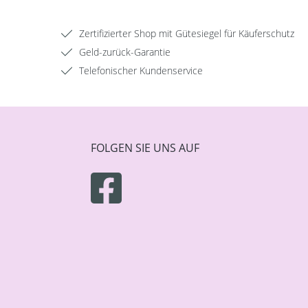
Zertifizierter Shop mit Gütesiegel für Käuferschutz
Geld-zurück-Garantie
Telefonischer Kundenservice
FOLGEN SIE UNS AUF