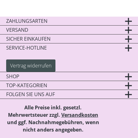
ZAHLUNGSARTEN
VERSAND
SICHER EINKAUFEN
SERVICE-HOTLINE
Vertrag widerrufen
SHOP
TOP-KATEGORIEN
FOLGEN SIE UNS AUF
Alle Preise inkl. gesetzl.
Mehrwertsteuer zzgl.
Versandkosten
und ggf. Nachnahmegebühren, wenn
nicht anders angegeben.