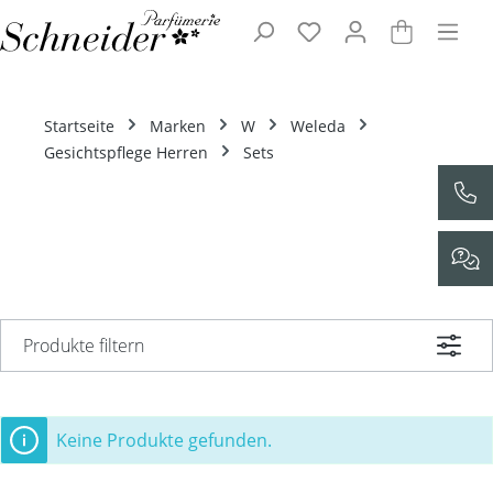
Zum Hauptinhalt springen
Startseite
Marken
W
Weleda
Gesichtspflege Herren
Sets
Produkte filtern
Keine Produkte gefunden.