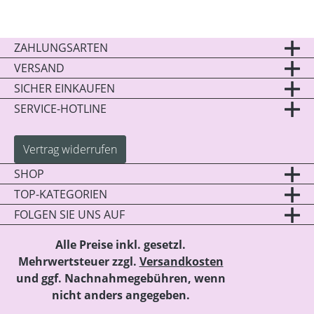
ZAHLUNGSARTEN
VERSAND
SICHER EINKAUFEN
SERVICE-HOTLINE
Vertrag widerrufen
SHOP
TOP-KATEGORIEN
FOLGEN SIE UNS AUF
Alle Preise inkl. gesetzl.
Mehrwertsteuer zzgl.
Versandkosten
und ggf. Nachnahmegebühren, wenn
nicht anders angegeben.