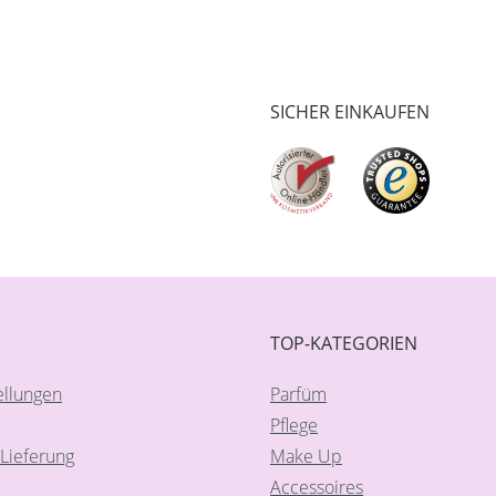
SICHER EINKAUFEN
TOP-KATEGORIEN
ellungen
Parfüm
Pflege
Lieferung
Make Up
Accessoires