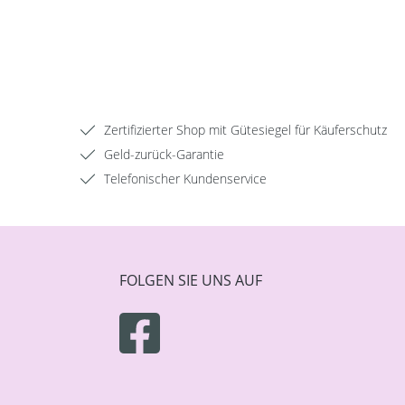
Zertifizierter Shop mit Gütesiegel für Käuferschutz
Geld-zurück-Garantie
Telefonischer Kundenservice
FOLGEN SIE UNS AUF