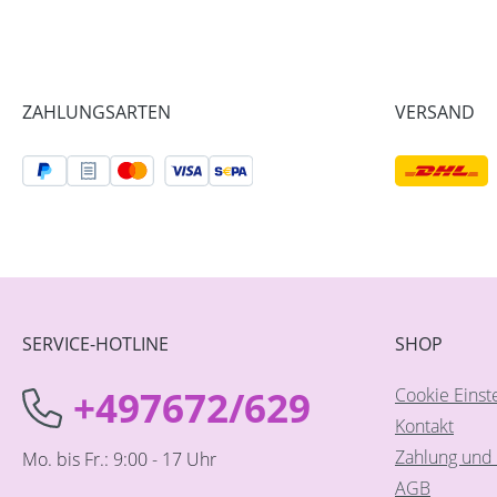
ZAHLUNGSARTEN
VERSAND
SERVICE-HOTLINE
SHOP
+497672/629
Cookie Einst
Kontakt
Zahlung und 
Mo. bis Fr.: 9:00 - 17 Uhr
AGB