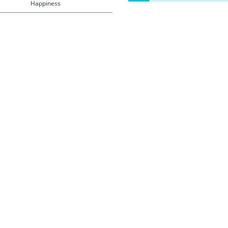
Happiness