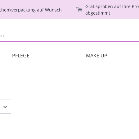
Gratisproben auf Ihre Pr
schenkverpackung auf Wunsch
abgestimmt
PFLEGE
MAKE UP