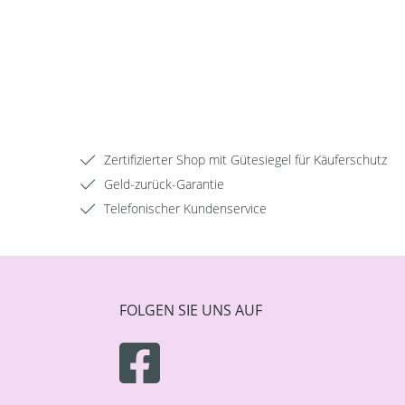
Zertifizierter Shop mit Gütesiegel für Käuferschutz
Geld-zurück-Garantie
Telefonischer Kundenservice
FOLGEN SIE UNS AUF