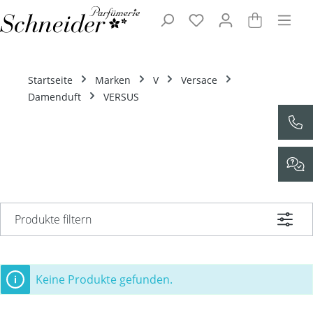
Zum Hauptinhalt springen
Startseite
Marken
V
Versace
Damenduft
VERSUS
Produkte filtern
Keine Produkte gefunden.