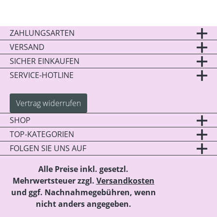
ZAHLUNGSARTEN
VERSAND
SICHER EINKAUFEN
SERVICE-HOTLINE
Vertrag widerrufen
SHOP
TOP-KATEGORIEN
FOLGEN SIE UNS AUF
Alle Preise inkl. gesetzl.
Mehrwertsteuer zzgl.
Versandkosten
und ggf. Nachnahmegebühren, wenn
nicht anders angegeben.