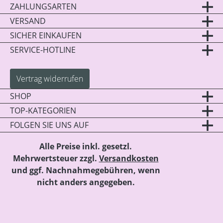
ZAHLUNGSARTEN
VERSAND
SICHER EINKAUFEN
SERVICE-HOTLINE
Vertrag widerrufen
SHOP
TOP-KATEGORIEN
FOLGEN SIE UNS AUF
Alle Preise inkl. gesetzl.
Mehrwertsteuer zzgl.
Versandkosten
und ggf. Nachnahmegebühren, wenn
nicht anders angegeben.