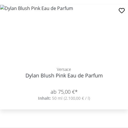
Versace
Dylan Blush Pink Eau de Parfum
ab 75,00 €*
Inhalt:
50 ml
(2.100,00 € / l)