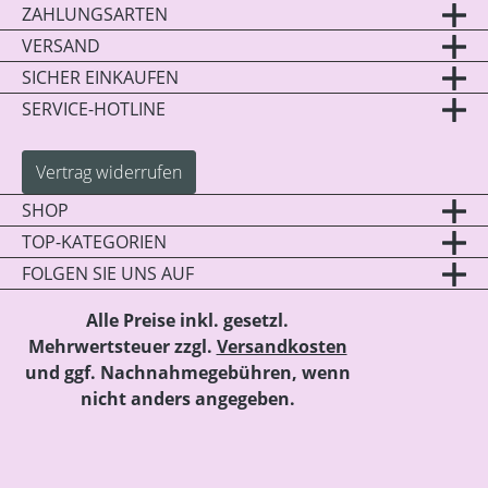
ZAHLUNGSARTEN
VERSAND
SICHER EINKAUFEN
SERVICE-HOTLINE
Vertrag widerrufen
SHOP
TOP-KATEGORIEN
FOLGEN SIE UNS AUF
Alle Preise inkl. gesetzl.
Mehrwertsteuer zzgl.
Versandkosten
und ggf. Nachnahmegebühren, wenn
nicht anders angegeben.