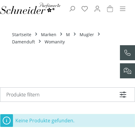
Zum Hauptinhalt springen
Startseite
Marken
M
Mugler
Damenduft
Womanity
Produkte filtern
Keine Produkte gefunden.