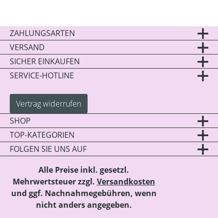
ZAHLUNGSARTEN
VERSAND
SICHER EINKAUFEN
SERVICE-HOTLINE
Vertrag widerrufen
SHOP
TOP-KATEGORIEN
FOLGEN SIE UNS AUF
Alle Preise inkl. gesetzl.
Mehrwertsteuer zzgl.
Versandkosten
und ggf. Nachnahmegebühren, wenn
nicht anders angegeben.