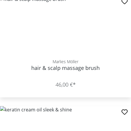
Marlies Möller
hair & scalp massage brush
46,00 €*