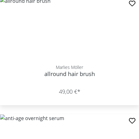
Marlies Möller
allround hair brush
49,00 €*