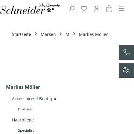
Zum Hauptinhalt springen
Startseite
Marken
M
Marlies Möller
Marlies Möller
Accessoires / Boutique
Brushes
Haarpflege
Specialist