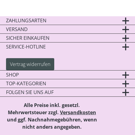
ZAHLUNGSARTEN
VERSAND
SICHER EINKAUFEN
SERVICE-HOTLINE
Vertrag widerrufen
SHOP
TOP-KATEGORIEN
FOLGEN SIE UNS AUF
Alle Preise inkl. gesetzl.
Mehrwertsteuer zzgl.
Versandkosten
und ggf. Nachnahmegebühren, wenn
nicht anders angegeben.