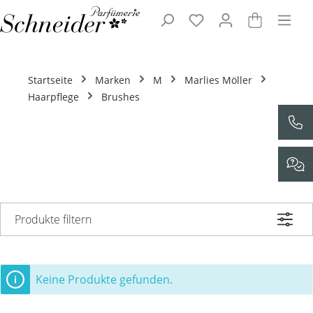
Zum Hauptinhalt springen
Startseite
Marken
M
Marlies Möller
Haarpflege
Brushes
Produkte filtern
Keine Produkte gefunden.