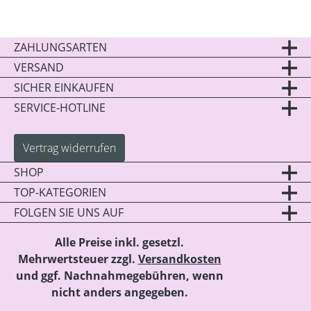
ZAHLUNGSARTEN
VERSAND
SICHER EINKAUFEN
SERVICE-HOTLINE
Vertrag widerrufen
SHOP
TOP-KATEGORIEN
FOLGEN SIE UNS AUF
Alle Preise inkl. gesetzl.
Mehrwertsteuer zzgl.
Versandkosten
und ggf. Nachnahmegebühren, wenn
nicht anders angegeben.