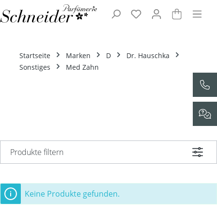
Zum Hauptinhalt springen
Startseite
Marken
D
Dr. Hauschka
Sonstiges
Med Zahn
Produkte filtern
Keine Produkte gefunden.