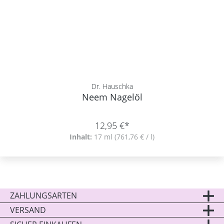
Dr. Hauschka
Neem Nagelöl
12,95 €*
Inhalt:
17 ml
(761,76 € / l)
ZAHLUNGSARTEN
VERSAND