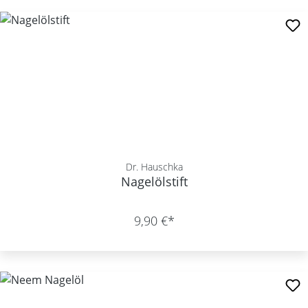
Dr. Hauschka
Nagelölstift
9,90 €*