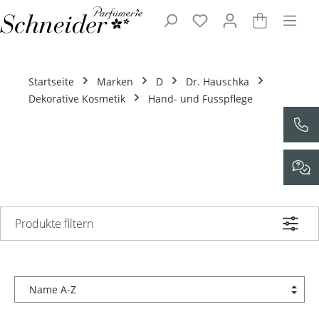
Zum Hauptinhalt springen
Startseite
Marken
D
Dr. Hauschka
Dekorative Kosmetik
Hand- und Fusspflege
Produkte filtern