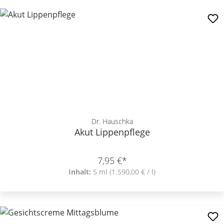
Dr. Hauschka
Akut Lippenpflege
7,95 €*
Inhalt:
5 ml
(1.590,00 € / l)