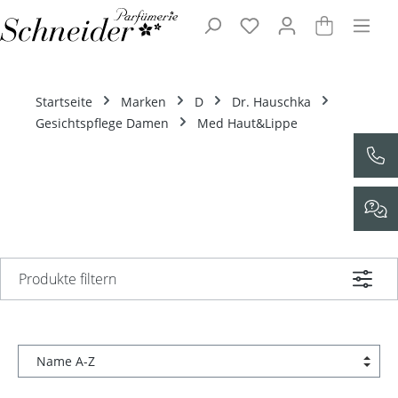
Zum Hauptinhalt springen
Startseite
Marken
D
Dr. Hauschka
Gesichtspflege Damen
Med Haut&Lippe
Produkte filtern