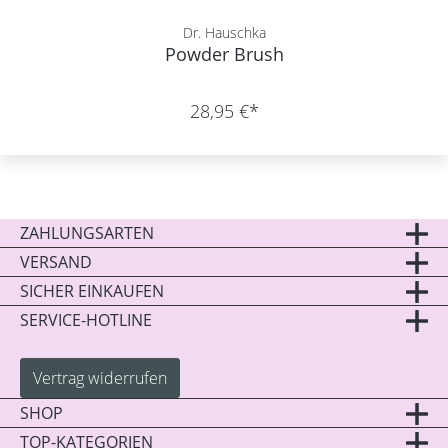
Dr. Hauschka
Powder Brush
28,95 €*
ZAHLUNGSARTEN
VERSAND
SICHER EINKAUFEN
SERVICE-HOTLINE
Vertrag widerrufen
SHOP
TOP-KATEGORIEN