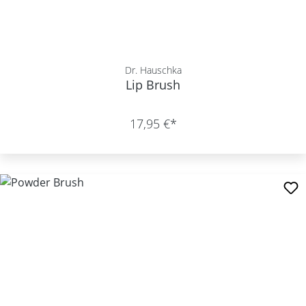
Dr. Hauschka
Lip Brush
17,95 €*