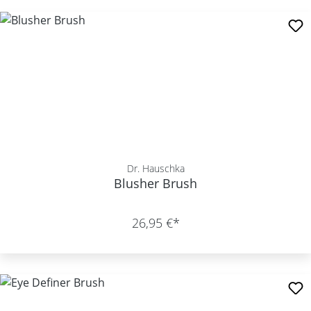
Dr. Hauschka
Blusher Brush
26,95 €*