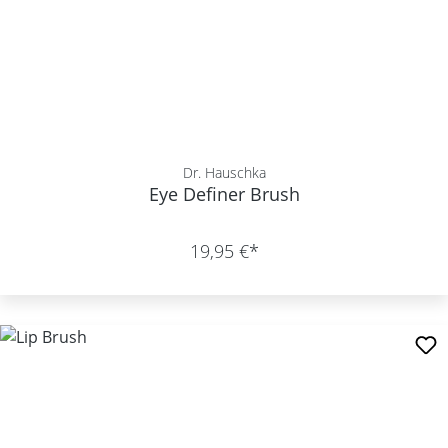
Dr. Hauschka
Eye Definer Brush
19,95 €*