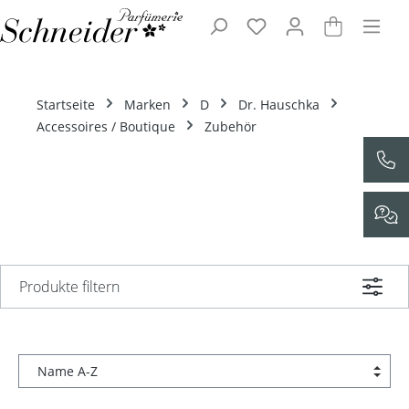
Zum Hauptinhalt springen
Startseite
Marken
D
Dr. Hauschka
Accessoires / Boutique
Zubehör
Produkte filtern