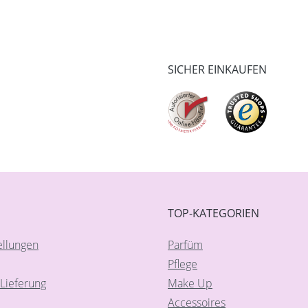
SICHER EINKAUFEN
TOP-KATEGORIEN
ellungen
Parfüm
Pflege
Lieferung
Make Up
Accessoires