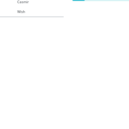
Casmir
Wish