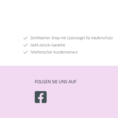
Zertifizierter Shop mit Gütesiegel für Käuferschutz
Geld-zurück-Garantie
Telefonischer Kundenservice
FOLGEN SIE UNS AUF