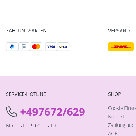
ZAHLUNGSARTEN
VERSAND
SERVICE-HOTLINE
SHOP
+497672/629
Cookie Einst
Kontakt
Zahlung und 
Mo. bis Fr.: 9:00 - 17 Uhr
AGB