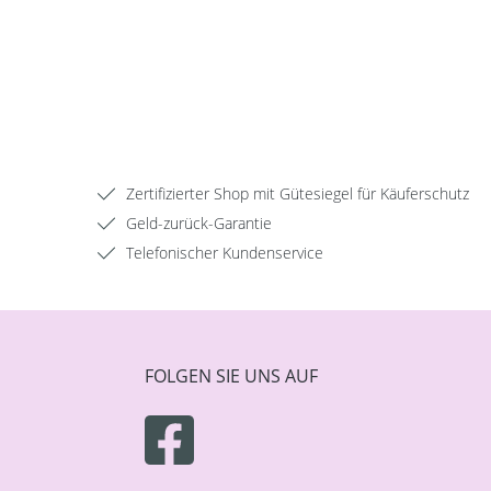
Zertifizierter Shop mit Gütesiegel für Käuferschutz
Geld-zurück-Garantie
Telefonischer Kundenservice
FOLGEN SIE UNS AUF