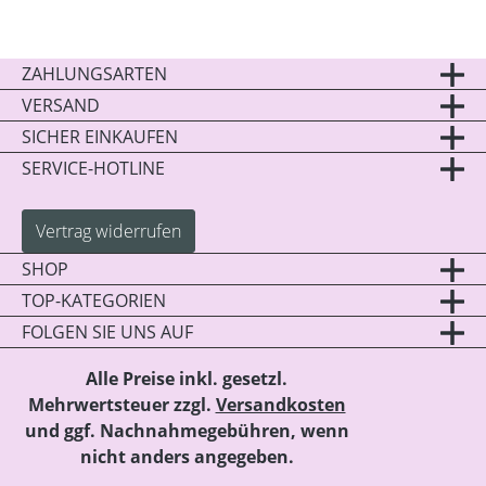
ZAHLUNGSARTEN
VERSAND
SICHER EINKAUFEN
SERVICE-HOTLINE
Vertrag widerrufen
SHOP
TOP-KATEGORIEN
FOLGEN SIE UNS AUF
Alle Preise inkl. gesetzl.
Mehrwertsteuer zzgl.
Versandkosten
und ggf. Nachnahmegebühren, wenn
nicht anders angegeben.