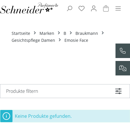
Zum Hauptinhalt springen
Startseite
Marken
B
Braukmann
Gesichtspflege Damen
Emosie Face
Produkte filtern
Keine Produkte gefunden.