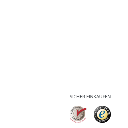
SICHER EINKAUFEN