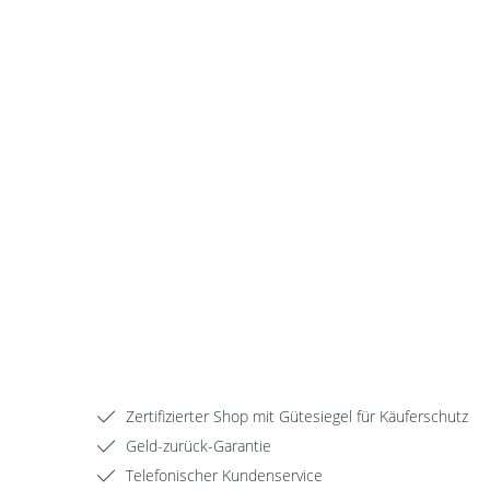
Zertifizierter Shop mit Gütesiegel für Käuferschutz
Geld-zurück-Garantie
Telefonischer Kundenservice