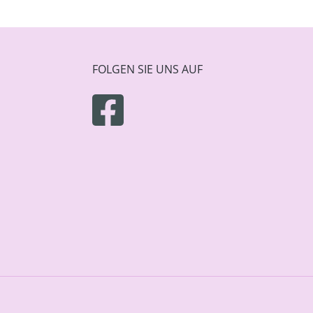
FOLGEN SIE UNS AUF