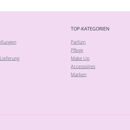
TOP-KATEGORIEN
ellungen
Parfüm
Pflege
Lieferung
Make Up
Accessoires
Marken