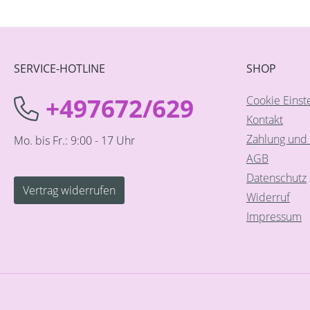
SERVICE-HOTLINE
SHOP
+497672/629
Cookie Einst
Kontakt
Zahlung und 
Mo. bis Fr.: 9:00 - 17 Uhr
AGB
Datenschutz
Vertrag widerrufen
Widerruf
Impressum