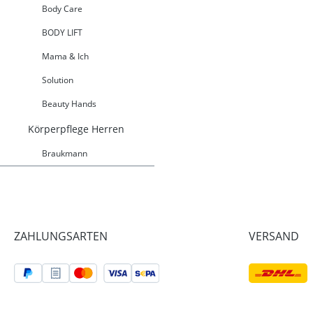
Body Care
BODY LIFT
Mama & Ich
Solution
Beauty Hands
Körperpflege Herren
Braukmann
ZAHLUNGSARTEN
VERSAND