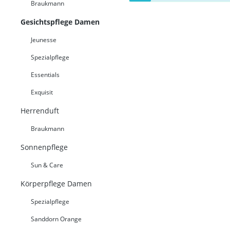
Braukmann
Gesichtspflege Damen
Jeunesse
Spezialpflege
Essentials
Exquisit
Herrenduft
Braukmann
Sonnenpflege
Sun & Care
Körperpflege Damen
Spezialpflege
Sanddorn Orange