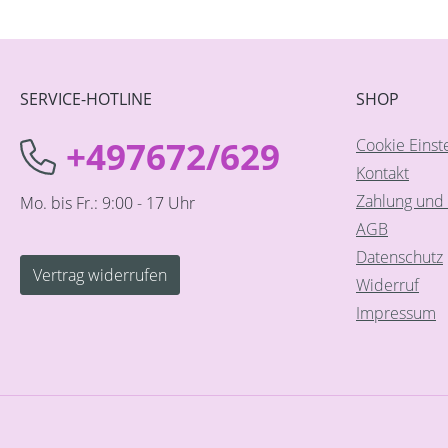
SERVICE-HOTLINE
SHOP
+497672/629
Cookie Einst
Kontakt
Zahlung und 
Mo. bis Fr.: 9:00 - 17 Uhr
AGB
Datenschutz
Vertrag widerrufen
Widerruf
Impressum