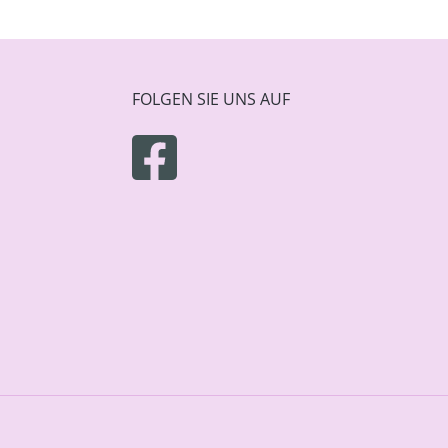
FOLGEN SIE UNS AUF