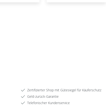
Zertifizierter Shop mit Gütesiegel für Käuferschutz
Geld-zurück-Garantie
Telefonischer Kundenservice