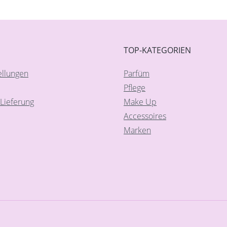
TOP-KATEGORIEN
ellungen
Parfüm
Pflege
Lieferung
Make Up
Accessoires
Marken