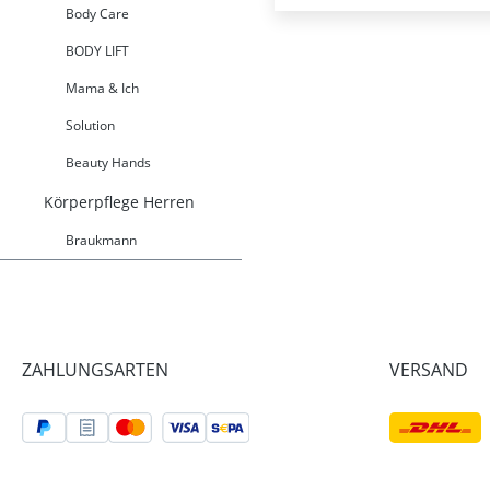
Body Care
BODY LIFT
Mama & Ich
Solution
Beauty Hands
Körperpflege Herren
Braukmann
ZAHLUNGSARTEN
VERSAND