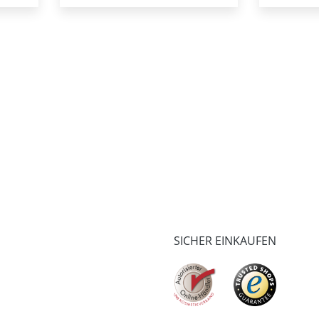
SICHER EINKAUFEN