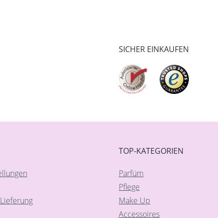
SICHER EINKAUFEN
TOP-KATEGORIEN
ellungen
Parfüm
Pflege
Lieferung
Make Up
Accessoires