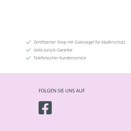
Zertifizierter Shop mit Gütesiegel für Käuferschutz
Geld-zurück-Garantie
Telefonischer Kundenservice
FOLGEN SIE UNS AUF