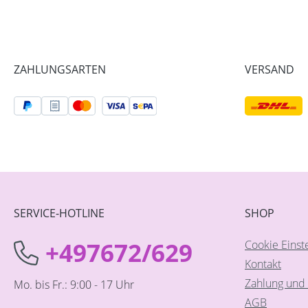
ZAHLUNGSARTEN
VERSAND
SERVICE-HOTLINE
SHOP
+497672/629
Cookie Einst
Kontakt
Zahlung und 
Mo. bis Fr.: 9:00 - 17 Uhr
AGB