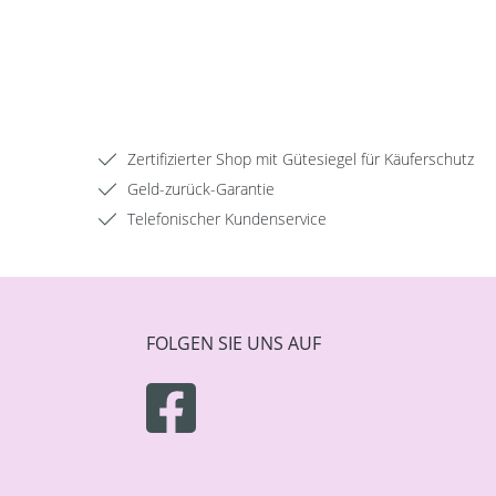
Zertifizierter Shop mit Gütesiegel für Käuferschutz
Geld-zurück-Garantie
Telefonischer Kundenservice
FOLGEN SIE UNS AUF