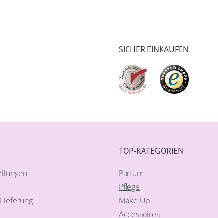
SICHER EINKAUFEN
TOP-KATEGORIEN
ellungen
Parfüm
Pflege
Lieferung
Make Up
Accessoires