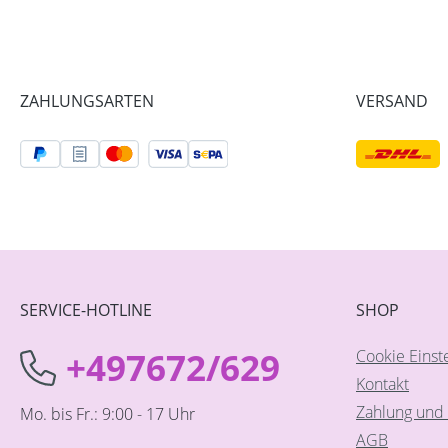
ZAHLUNGSARTEN
VERSAND
SERVICE-HOTLINE
SHOP
+497672/629
Cookie Einst
Kontakt
Zahlung und 
Mo. bis Fr.: 9:00 - 17 Uhr
AGB