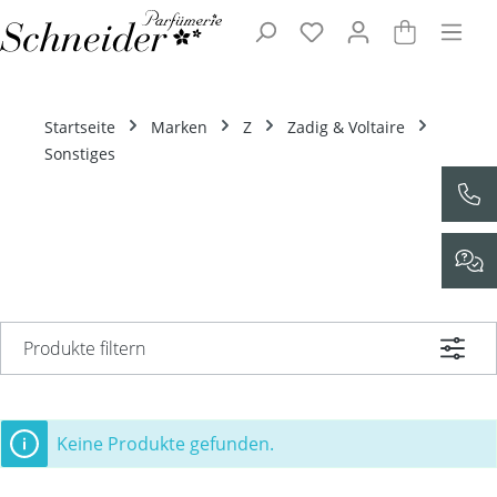
Zum Hauptinhalt springen
Startseite
Marken
Z
Zadig & Voltaire
Sonstiges
Produkte filtern
Keine Produkte gefunden.