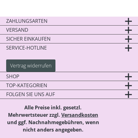
ZAHLUNGSARTEN
VERSAND
SICHER EINKAUFEN
SERVICE-HOTLINE
Vertrag widerrufen
SHOP
TOP-KATEGORIEN
FOLGEN SIE UNS AUF
Alle Preise inkl. gesetzl.
Mehrwertsteuer zzgl.
Versandkosten
und ggf. Nachnahmegebühren, wenn
nicht anders angegeben.