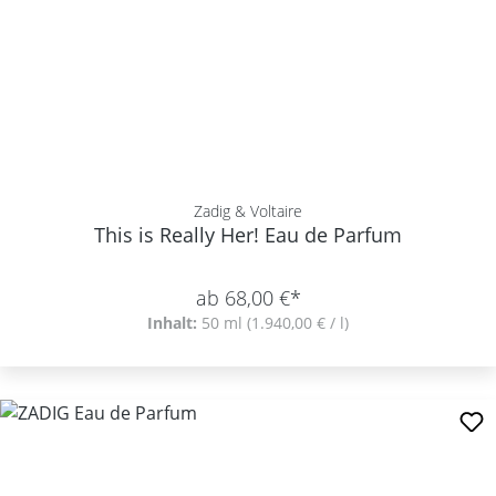
Zadig & Voltaire
This is Really Her! Eau de Parfum
ab 68,00 €*
Inhalt:
50 ml
(1.940,00 € / l)