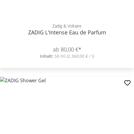
Zadig & Voltaire
ZADIG L'Intense Eau de Parfum
ab 80,00 €*
Inhalt:
50 ml
(2.360,00 € / l)