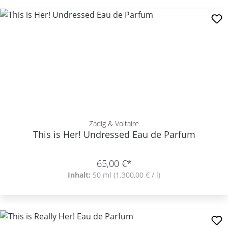
Zadig & Voltaire
This is Her! Undressed Eau de Parfum
65,00 €*
Inhalt:
50 ml
(1.300,00 € / l)