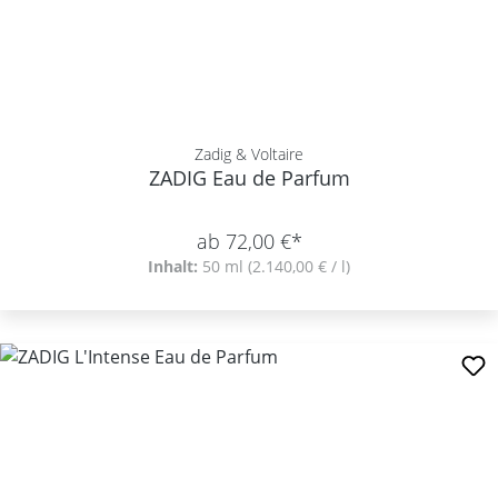
Zadig & Voltaire
ZADIG Eau de Parfum
ab 72,00 €*
Inhalt:
50 ml
(2.140,00 € / l)