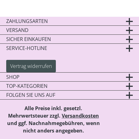
ZAHLUNGSARTEN
VERSAND
SICHER EINKAUFEN
SERVICE-HOTLINE
Vertrag widerrufen
SHOP
TOP-KATEGORIEN
FOLGEN SIE UNS AUF
Alle Preise inkl. gesetzl.
Mehrwertsteuer zzgl.
Versandkosten
und ggf. Nachnahmegebühren, wenn
nicht anders angegeben.