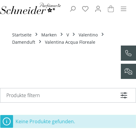
Zum Hauptinhalt springen
Startseite
Marken
V
Valentino
Damenduft
Valentina Acqua Floreale
Produkte filtern
Keine Produkte gefunden.