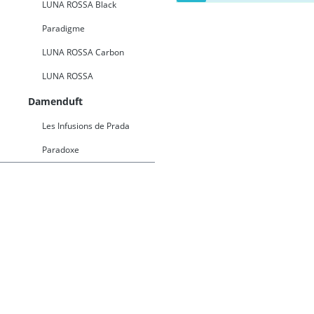
LUNA ROSSA Black
Paradigme
LUNA ROSSA Carbon
LUNA ROSSA
Damenduft
Les Infusions de Prada
Paradoxe