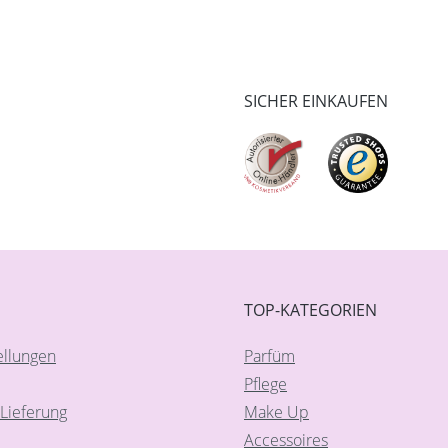
SICHER EINKAUFEN
TOP-KATEGORIEN
ellungen
Parfüm
Pflege
Lieferung
Make Up
Accessoires