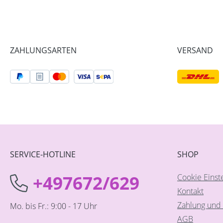
ZAHLUNGSARTEN
VERSAND
SERVICE-HOTLINE
SHOP
+497672/629
Cookie Einst
Kontakt
Zahlung und 
Mo. bis Fr.: 9:00 - 17 Uhr
AGB