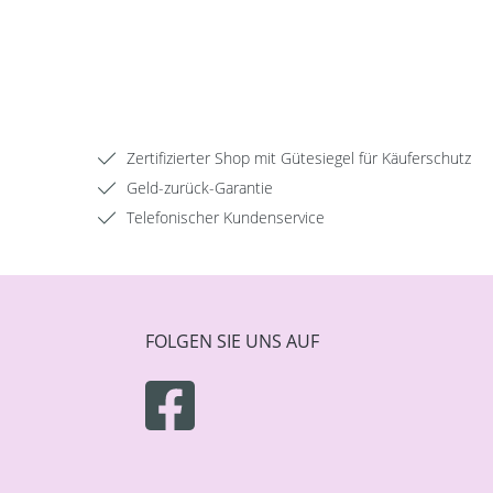
Zertifizierter Shop mit Gütesiegel für Käuferschutz
Geld-zurück-Garantie
Telefonischer Kundenservice
FOLGEN SIE UNS AUF