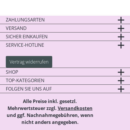
ZAHLUNGSARTEN
VERSAND
SICHER EINKAUFEN
SERVICE-HOTLINE
Vertrag widerrufen
SHOP
TOP-KATEGORIEN
FOLGEN SIE UNS AUF
Alle Preise inkl. gesetzl.
Mehrwertsteuer zzgl.
Versandkosten
und ggf. Nachnahmegebühren, wenn
nicht anders angegeben.