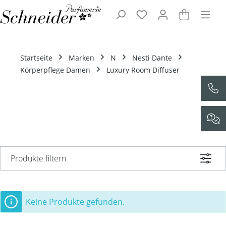
Zum Hauptinhalt springen
Startseite
Marken
N
Nesti Dante
Körperpflege Damen
Luxury Room Diffuser
Produkte filtern
Keine Produkte gefunden.