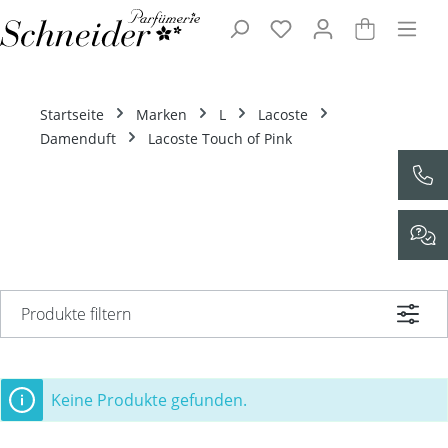
Zum Hauptinhalt springen
Startseite
Marken
L
Lacoste
Damenduft
Lacoste Touch of Pink
Produkte filtern
Keine Produkte gefunden.