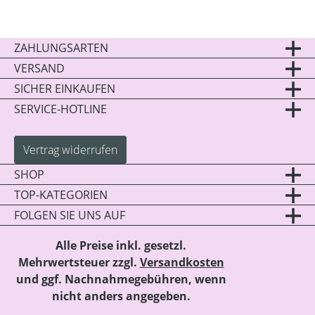
ZAHLUNGSARTEN
VERSAND
SICHER EINKAUFEN
SERVICE-HOTLINE
Vertrag widerrufen
SHOP
TOP-KATEGORIEN
FOLGEN SIE UNS AUF
Alle Preise inkl. gesetzl.
Mehrwertsteuer zzgl.
Versandkosten
und ggf. Nachnahmegebühren, wenn
nicht anders angegeben.