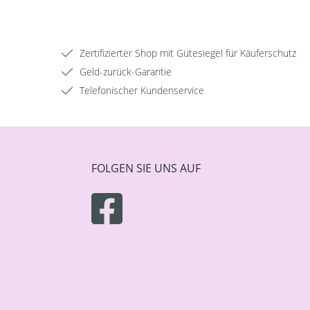
Zertifizierter Shop mit Gütesiegel für Käuferschutz
Geld-zurück-Garantie
Telefonischer Kundenservice
FOLGEN SIE UNS AUF