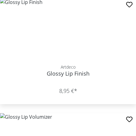
Artdeco
Glossy Lip Finish
8,95 €*