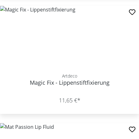
Artdeco
Magic Fix - Lippenstiftfixierung
11,65 €*