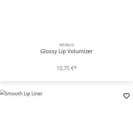
Artdeco
Glossy Lip Volumizer
10,75 €*