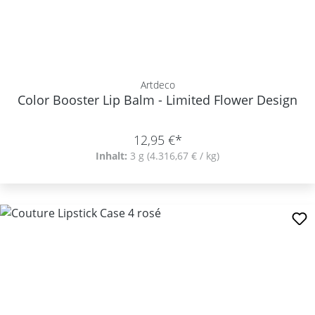
Artdeco
Color Booster Lip Balm - Limited Flower Design
12,95 €*
Inhalt:
3 g
(4.316,67 € / kg)