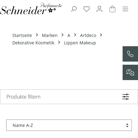
Zum Hauptinhalt springen
Startseite
Marken
A
Artdeco
Dekorative Kosmetik
Lippen Makeup
Produkte filtern