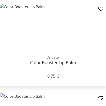
Artdeco
Color Booster Lip Balm
10,75 €*