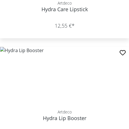
Artdeco
Hydra Care Lipstick
12,55 €*
Artdeco
Hydra Lip Booster