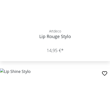
Artdeco
Lip Rouge Stylo
14,95 €*