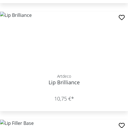
Artdeco
Lip Brilliance
10,75 €*