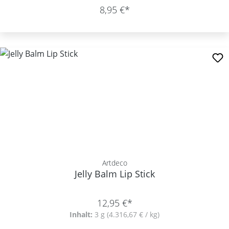
8,95 €*
Artdeco
Jelly Balm Lip Stick
12,95 €*
Inhalt:
3 g
(4.316,67 € / kg)