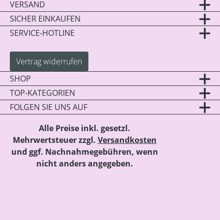
VERSAND
SICHER EINKAUFEN
SERVICE-HOTLINE
Vertrag widerrufen
SHOP
TOP-KATEGORIEN
FOLGEN SIE UNS AUF
Alle Preise inkl. gesetzl.
Mehrwertsteuer zzgl.
Versandkosten
und ggf. Nachnahmegebühren, wenn
nicht anders angegeben.