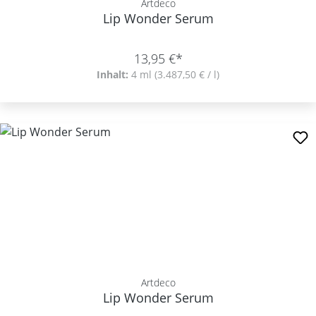
Artdeco
Lip Wonder Serum
13,95 €*
Inhalt:
4 ml
(3.487,50 € / l)
Artdeco
Lip Wonder Serum