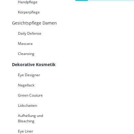
Handpflege
Körperpflege
Gesichtspflege Damen
Daily Defense
Mascara
Cleansing
Dekorative Kosmetik
Eye Designer
Nagellack
Green Couture
Lidschatten
Aufhellung und
Bleaching
Eye Liner