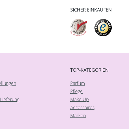
SICHER EINKAUFEN
TOP-KATEGORIEN
ellungen
Parfüm
Pflege
Lieferung
Make Up
Accessoires
Marken