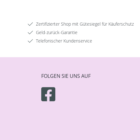
Zertifizierter Shop mit Gütesiegel für Käuferschutz
Geld-zurück-Garantie
Telefonischer Kundenservice
FOLGEN SIE UNS AUF